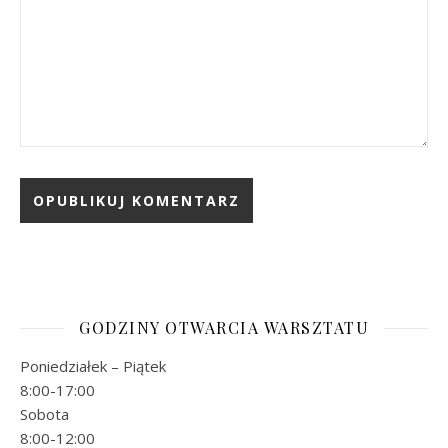
GODZINY OTWARCIA WARSZTATU
Poniedziałek – Piątek
8:00-17:00
Sobota
8:00-12:00