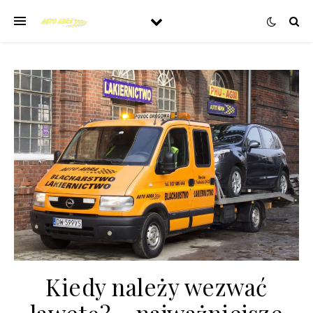
Kiedy należy wezwać