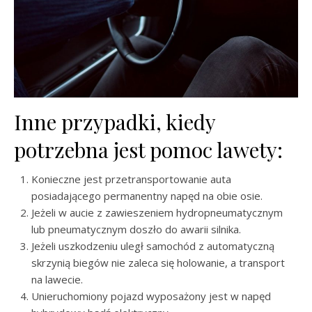
Inne przypadki, kiedy
potrzebna jest pomoc lawety:
Konieczne jest przetransportowanie auta
posiadającego permanentny napęd na obie osie.
Jeżeli w aucie z zawieszeniem hydropneumatycznym
lub pneumatycznym doszło do awarii silnika.
Jeżeli uszkodzeniu uległ samochód z automatyczną
skrzynią biegów nie zaleca się holowanie, a transport
na lawecie.
Unieruchomiony pojazd wyposażony jest w napęd