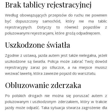
Brak tablicy rejestracyjnej
Według obowiązujących przepisów do ruchu nie powinien
być dopuszczony samochód, który nie ma tablic
rejestracyjnych. Dotyczy to również pojazdów z
poluzowanymi rejestracjami, które grożą odpadnięciem.
Uszkodzone światła
Zgodnie z ustawą, jazda autem jest także nielegalna, jeżeli
uszkodzone są światła. Policja może zabrać Twój dowód
rejestracyjny zaraz po stłuczce, a na miejsce musisz
wezwać lawetę, która zawiezie pojazd do warsztatu.
Obluzowanie zderzaka
Po polskich drogach nie można się poruszać autem z
poluzowanym i uszkodzonym zderzakiem, który w trakcie
jazdy może odpaść. Taka sytuacja stwarza zagrożenie dla