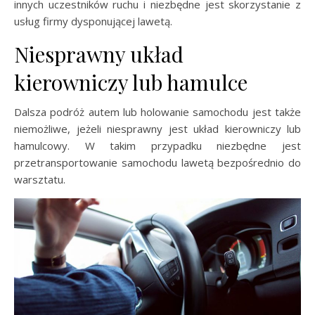
innych uczestników ruchu i niezbędne jest skorzystanie z
usług firmy dysponującej lawetą.
Niesprawny układ
kierowniczy lub hamulce
Dalsza podróż autem lub holowanie samochodu jest także
niemożliwe, jeżeli niesprawny jest układ kierowniczy lub
hamulcowy. W takim przypadku niezbędne jest
przetransportowanie samochodu lawetą bezpośrednio do
warsztatu.