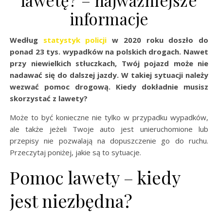
lawetę? – najważniejsze
informacje
Według
statystyk policji
w 2020 roku doszło do
ponad 23 tys. wypadków na polskich drogach. Nawet
przy niewielkich stłuczkach, Twój pojazd może nie
nadawać się do dalszej jazdy. W takiej sytuacji należy
wezwać pomoc drogową. Kiedy dokładnie musisz
skorzystać z lawety?
Może to być konieczne nie tylko w przypadku wypadków,
ale także jeżeli Twoje auto jest unieruchomione lub
przepisy nie pozwalają na dopuszczenie go do ruchu.
Przeczytaj poniżej, jakie są to sytuacje.
Pomoc lawety – kiedy
jest niezbędna?