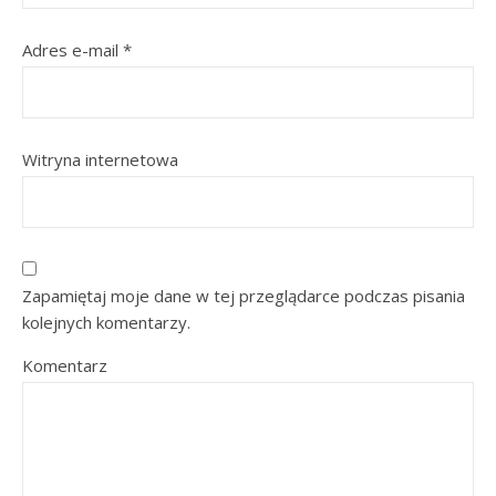
Adres e-mail
*
Witryna internetowa
Zapamiętaj moje dane w tej przeglądarce podczas pisania
kolejnych komentarzy.
Komentarz