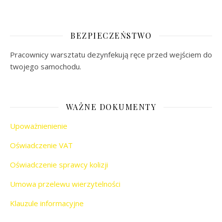
BEZPIECZEŃSTWO
Pracownicy warsztatu dezynfekują ręce przed wejściem do
twojego samochodu.
WAŻNE DOKUMENTY
Upoważnienienie
Oświadczenie VAT
Oświadczenie sprawcy kolizji
Umowa przelewu wierzytelności
Klauzule informacyjne