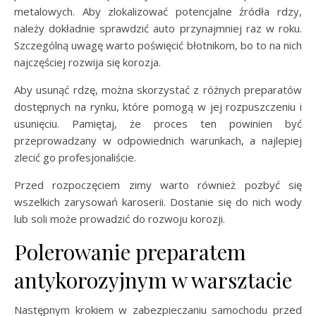
metalowych. Aby zlokalizować potencjalne źródła rdzy,
należy dokładnie sprawdzić auto przynajmniej raz w roku.
Szczególną uwagę warto poświęcić błotnikom, bo to na nich
najczęściej rozwija się korozja.
Aby usunąć rdzę, można skorzystać z różnych preparatów
dostępnych na rynku, które pomogą w jej rozpuszczeniu i
usunięciu. Pamiętaj, że proces ten powinien być
przeprowadzany w odpowiednich warunkach, a najlepiej
zlecić go profesjonaliście.
Przed rozpoczęciem zimy warto również pozbyć się
wszelkich zarysowań karoserii. Dostanie się do nich wody
lub soli może prowadzić do rozwoju korozji.
Polerowanie preparatem
antykorozyjnym w warsztacie
Następnym krokiem w zabezpieczaniu samochodu przed