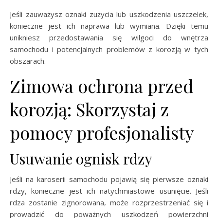
Jeśli zauważysz oznaki zużycia lub uszkodzenia uszczelek,
konieczne jest ich naprawa lub wymiana. Dzięki temu
unikniesz przedostawania się wilgoci do wnętrza
samochodu i potencjalnych problemów z korozją w tych
obszarach.
Zimowa ochrona przed
korozją: Skorzystaj z
pomocy profesjonalisty
Usuwanie ognisk rdzy
Jeśli na karoserii samochodu pojawią się pierwsze oznaki
rdzy, konieczne jest ich natychmiastowe usunięcie. Jeśli
rdza zostanie zignorowana, może rozprzestrzeniać się i
prowadzić do poważnych uszkodzeń powierzchni