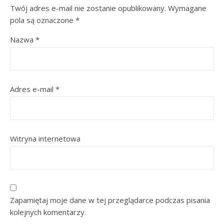
Twój adres e-mail nie zostanie opublikowany.
Wymagane
pola są oznaczone
*
Nazwa
*
Adres e-mail
*
Witryna internetowa
Zapamiętaj moje dane w tej przeglądarce podczas pisania
kolejnych komentarzy.