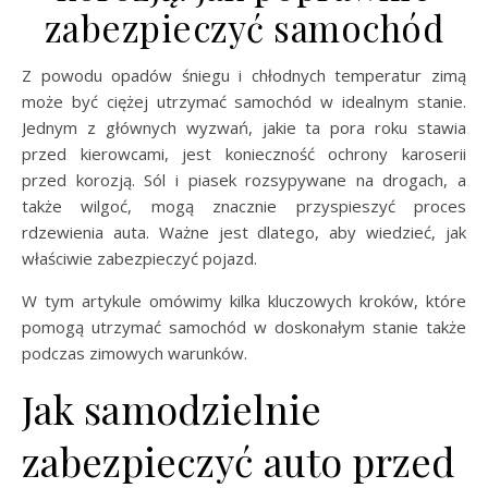
zabezpieczyć samochód
Z powodu opadów śniegu i chłodnych temperatur zimą
może być ciężej utrzymać samochód w idealnym stanie.
Jednym z głównych wyzwań, jakie ta pora roku stawia
przed kierowcami, jest konieczność ochrony karoserii
przed korozją. Sól i piasek rozsypywane na drogach, a
także wilgoć, mogą znacznie przyspieszyć proces
rdzewienia auta. Ważne jest dlatego, aby wiedzieć, jak
właściwie zabezpieczyć pojazd.
W tym artykule omówimy kilka kluczowych kroków, które
pomogą utrzymać samochód w doskonałym stanie także
podczas zimowych warunków.
Jak samodzielnie
zabezpieczyć auto przed