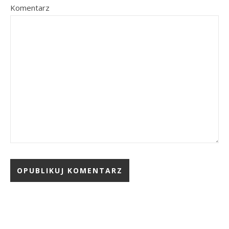
Komentarz