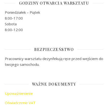
GODZINY OTWARCIA WARSZTATU
Poniedziałek – Piątek
8:00-17:00
Sobota
8:00-12:00
BEZPIECZEŃSTWO
Pracownicy warsztatu dezynfekują ręce przed wejściem do
twojego samochodu.
WAŻNE DOKUMENTY
Upoważnienienie
Oświadczenie VAT