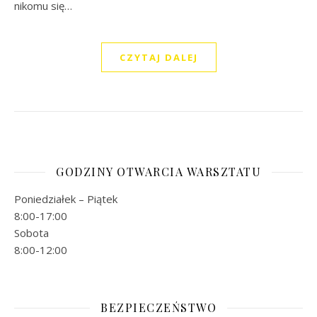
nikomu się…
CZYTAJ DALEJ
GODZINY OTWARCIA WARSZTATU
Poniedziałek – Piątek
8:00-17:00
Sobota
8:00-12:00
BEZPIECZEŃSTWO