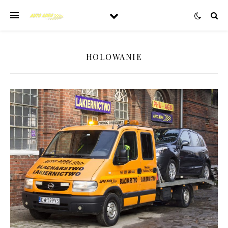
HOLOWANIE