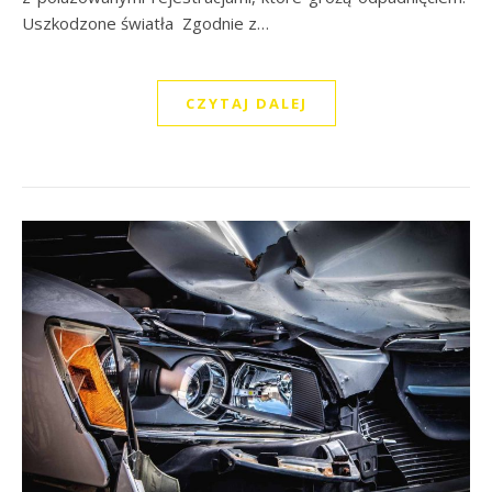
Uszkodzone światła Zgodnie z…
CZYTAJ DALEJ