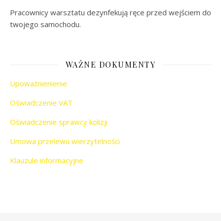
Pracownicy warsztatu dezynfekują ręce przed wejściem do
twojego samochodu.
WAŻNE DOKUMENTY
Upoważnienienie
Oświadczenie VAT
Oświadczenie sprawcy kolizji
Umowa przelewu wierzytelności
Klauzule informacyjne